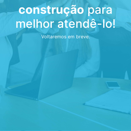
construção
para
melhor atendê-lo!
Voltaremos em breve.