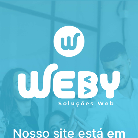
Nosso site está
em